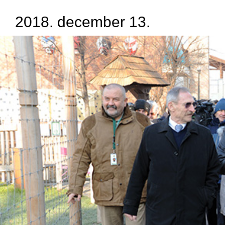
2018. december 13.