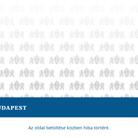
Az oldal betöltése közben hiba történt.