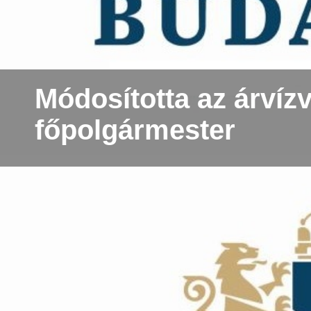
Módosította az árvíz
főpolgármester