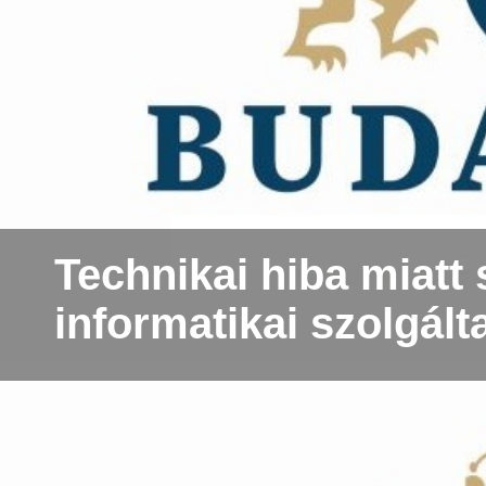
Technikai hiba miatt
informatikai szolgált