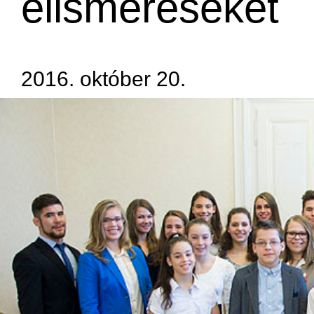
elismeréseket
2016. október 20.