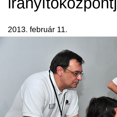
irányítóközpontj
2013. február 11.