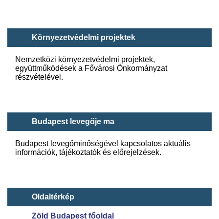
Környezetvédelmi projektek
Nemzetközi környezetvédelmi projektek,
együttműködések a Fővárosi Önkormányzat
részvételével.
Budapest levegője ma
Budapest levegőminőségével kapcsolatos aktuális
információk, tájékoztatók és előrejelzések.
Oldaltérkép
Zöld​ Budapest főoldal