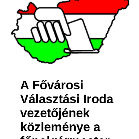
A Fővárosi
Választási Iroda
vezetőjének
közleménye a