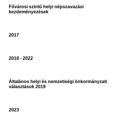
Fővárosi szintű helyi népszavazási
kezdeményezések
2017
2018 - 2022
Általános helyi és nemzetiségi önkormányzati
választások 2019
2023