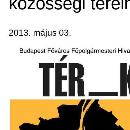
közösségi terei
2013. május 03.