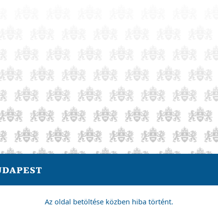
Az oldal betöltése közben hiba történt.