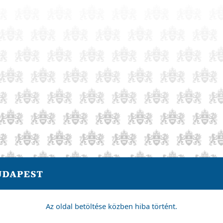
Az oldal betöltése közben hiba történt.