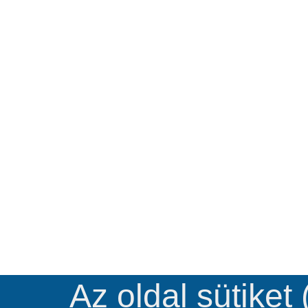
Az oldal sütiket