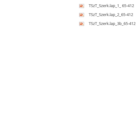
TSzT_Szerk.lap_1_ 65-412
TSzT_Szerk.lap_2_65-412
TSzT_Szerk.lap_3b_65-412