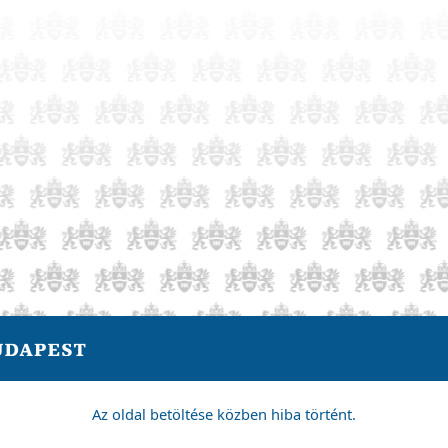
Az oldal betöltése közben hiba történt.