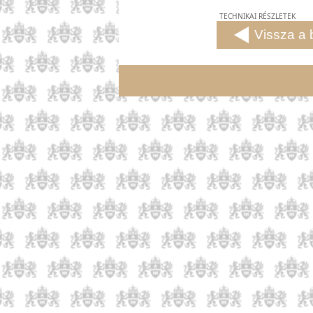
TECHNIKAI RÉSZLETEK
Vissza a 