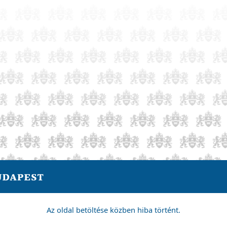
Az oldal betöltése közben hiba történt.