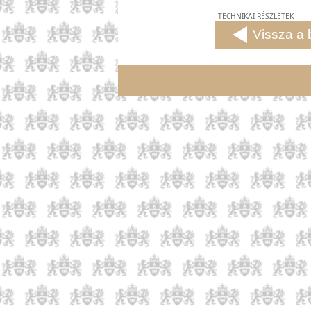
TECHNIKAI RÉSZLETEK
Vissza a 