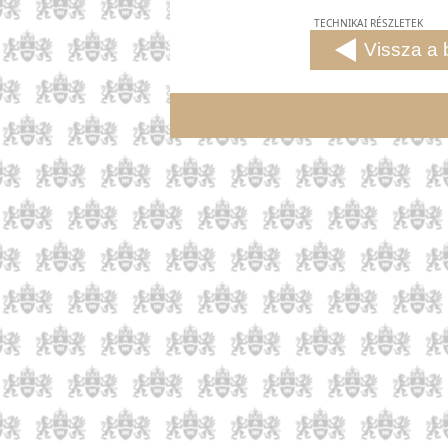
TECHNIKAI RÉSZLETEK
Vissza a 