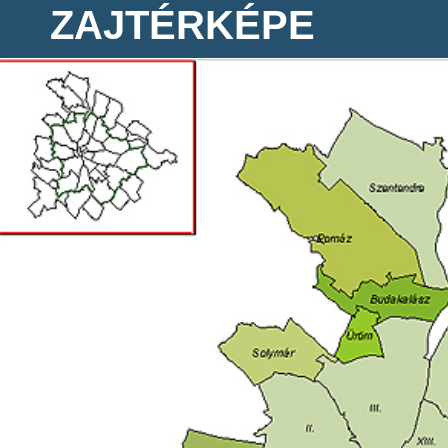
ZAJTÉRKÉPE